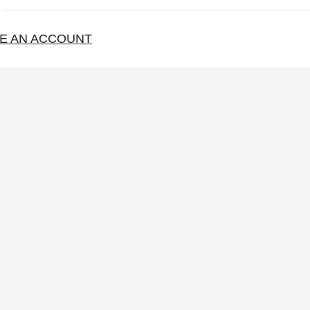
E AN ACCOUNT