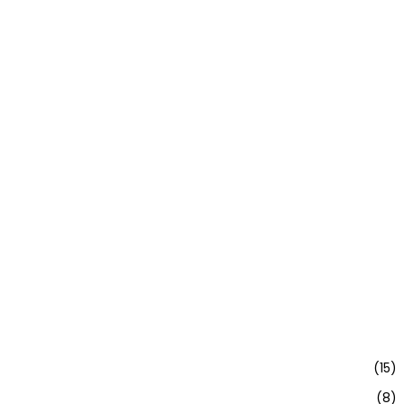
(15)
(8)