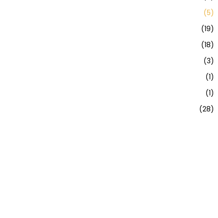
(5)
(19)
(18)
(3)
(1)
(1)
(28)