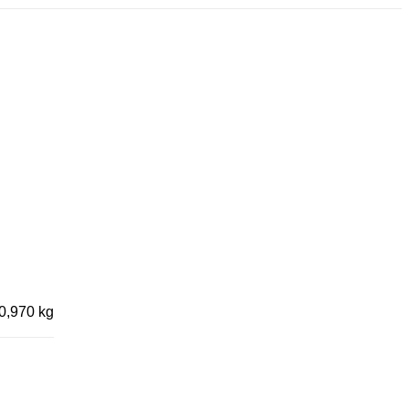
0,970 kg