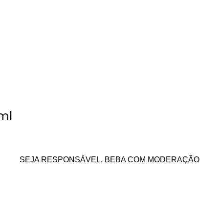
5ml
SEJA RESPONSÁVEL. BEBA COM MODERAÇÃO