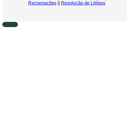
Reclamações
||
Resolução de Litígios