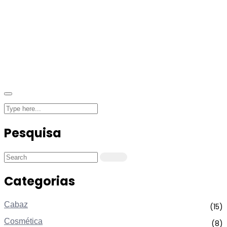
Pesquisa
Categorias
Cabaz
(15)
Cosmética
(8)