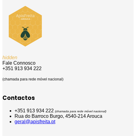
hidden
Fale Connosco
+351 913 934 222
(chamada para rede móvel nacional)
Contactos
+351 913 934 222
(chamada para rede móvel nacional)
Rua do Barroco Burgo, 4540-214 Arouca
geral@apisfreita.pt