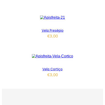
Vela Presépio
€
3,00
Vela Cortiço
€
3,00