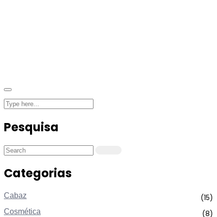
Pesquisa
Categorias
Cabaz
(15)
Cosmética
(8)