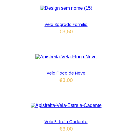
Vela Sagrada Família
€
3,50
Vela Floco de Neve
€
3,00
Vela Estrela Cadente
€
3,00