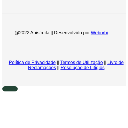
@2022 Apisfreita || Desenvolvido por
Weborbi
.
Política de Privacidade
||
Termos de Utilização
||
Livro de
Reclamações
||
Resolução de Litígios