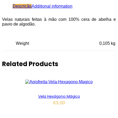
Descrição
Additional information
Velas naturais feitas à mão com 100% cera de abelha e
pavio de algodão.
Weight
0,105 kg
Related Products
Vela Hexágono Mágico
€
3,00