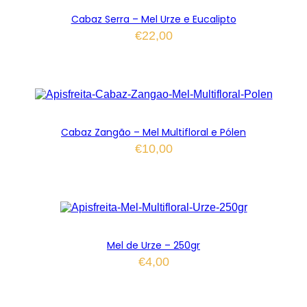
Cabaz Serra – Mel Urze e Eucalipto
€
22,00
Cabaz Zangão – Mel Multifloral e Pólen
€
10,00
Mel de Urze – 250gr
€
4,00