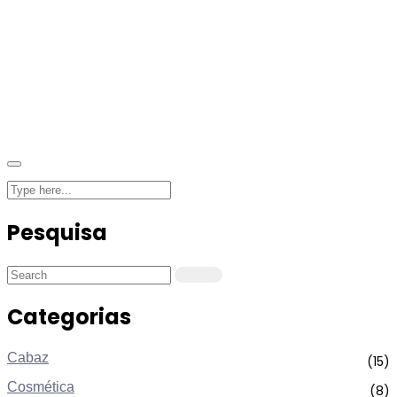
Pesquisa
Categorias
Cabaz
(15)
Cosmética
(8)