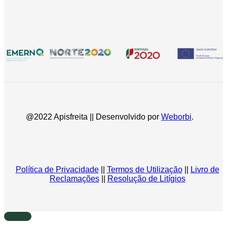
@2022 Apisfreita || Desenvolvido por
Weborbi
.
Política de Privacidade
||
Termos de Utilização
||
Livro de
Reclamações
||
Resolução de Litígios