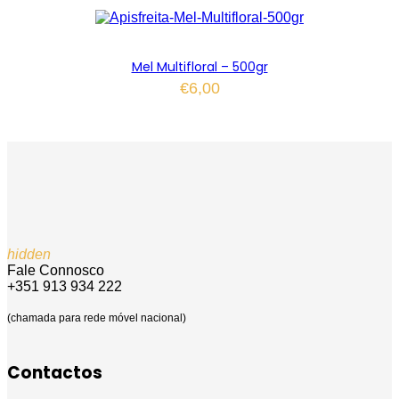
Mel Multifloral – 500gr
€
6,00
hidden
Fale Connosco
+351 913 934 222
(chamada para rede móvel nacional)
Contactos