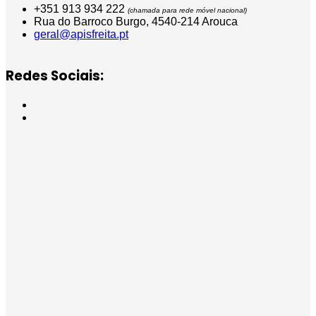
+351 913 934 222
(chamada para rede móvel nacional)
Rua do Barroco Burgo, 4540-214 Arouca
geral@apisfreita.pt
Redes Sociais: