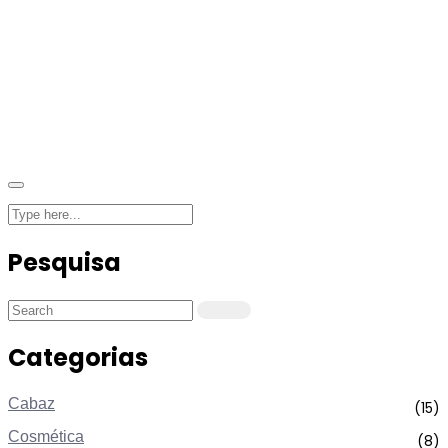
Pesquisa
Categorias
Cabaz
(15)
Cosmética
(8)