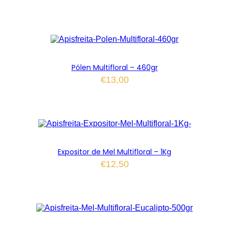
Pólen Multifloral – 460gr
€
13,00
Expositor de Mel Multifloral – 1Kg
€
12,50