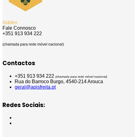
hidden
Fale Connosco
+351 913 934 222
(chamada para rede móvel nacional)
Contactos
+351 913 934 222
(chamada para rede móvel nacional)
Rua do Barroco Burgo, 4540-214 Arouca
geral@apisfreita.pt
Redes Sociais: