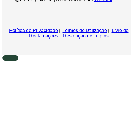
Política de Privacidade
||
Termos de Utilização
||
Livro de
Reclamações
||
Resolução de Litígios