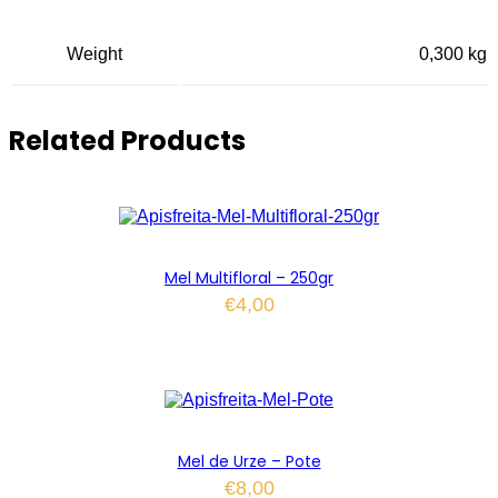
Weight
0,300 kg
Related Products
Mel Multifloral – 250gr
€
4,00
Mel de Urze – Pote
€
8,00