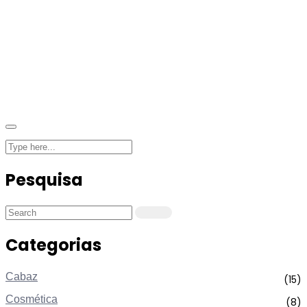
Pesquisa
Categorias
Cabaz
(15)
Cosmética
(8)