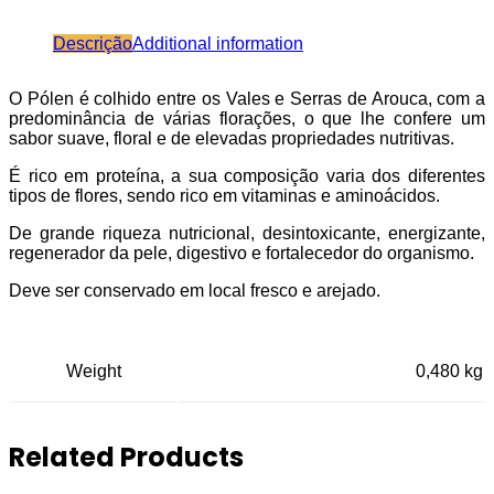
Descrição
Additional information
O Pólen é colhido entre os Vales e Serras de Arouca, com a
predominância de várias florações, o que lhe confere um
sabor suave, floral e de elevadas propriedades nutritivas.
É rico em proteína, a sua composição varia dos diferentes
tipos de flores, sendo rico em vitaminas e aminoácidos.
De grande riqueza nutricional, desintoxicante, energizante,
regenerador da pele, digestivo e fortalecedor do organismo.
Deve ser conservado em local fresco e arejado.
Weight
0,480 kg
Related Products