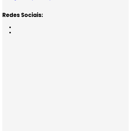
Redes Sociais: